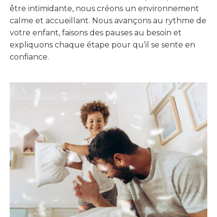
être intimidante, nous créons un environnement
calme et accueillant. Nous avançons au rythme de
votre enfant, faisons des pauses au besoin et
expliquons chaque étape pour qu’il se sente en
confiance.