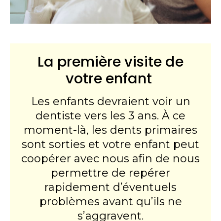
La première visite de
votre enfant
Les enfants devraient voir un
dentiste vers les 3 ans. À ce
moment-là, les dents primaires
sont sorties et votre enfant peut
coopérer avec nous afin de nous
permettre de repérer
rapidement d’éventuels
problèmes avant qu’ils ne
s’aggravent.