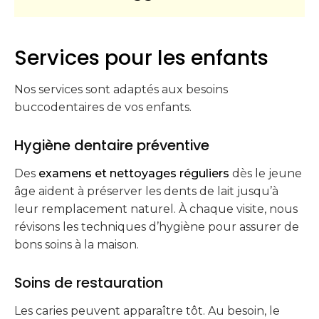
Services pour les enfants
Nos services sont adaptés aux besoins
buccodentaires de vos enfants.
Hygiène dentaire préventive
Des
examens et nettoyages réguliers
dès le jeune
âge aident à préserver les dents de lait jusqu’à
leur remplacement naturel. À chaque visite, nous
révisons les techniques d’hygiène pour assurer de
bons soins à la maison.
Soins de restauration
Les caries peuvent apparaître tôt. Au besoin, le