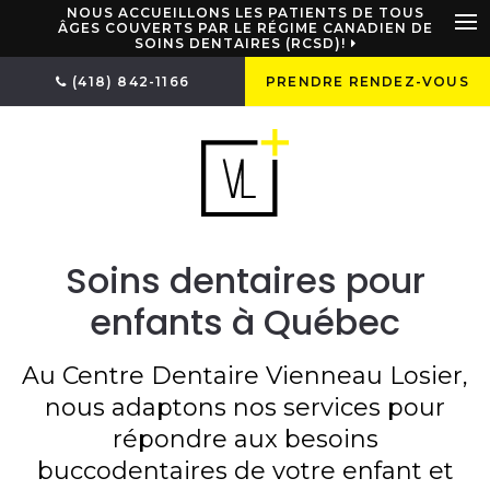
NOUS ACCUEILLONS LES PATIENTS DE TOUS
ÂGES COUVERTS PAR LE RÉGIME CANADIEN DE
SOINS DENTAIRES (RCSD)!
Ou
(418) 842-1166
PRENDRE RENDEZ-VOUS
Soins dentaires pour
enfants à Québec
Au
Centre Dentaire Vienneau Losier
,
nous adaptons nos services pour
répondre aux besoins
buccodentaires de votre enfant et