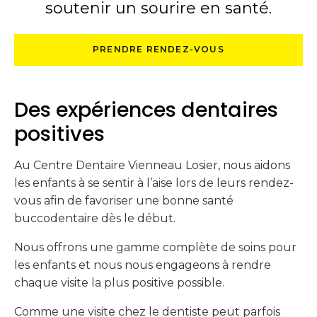
soutenir un sourire en santé.
PRENDRE RENDEZ-VOUS
Des expériences dentaires
positives
Au
Centre Dentaire Vienneau Losier
, nous aidons
les enfants à se sentir à l’aise lors de leurs rendez-
vous afin de favoriser une bonne santé
buccodentaire dès le début.
Nous offrons une gamme complète de soins pour
les enfants et nous nous engageons à rendre
chaque visite la plus positive possible.
Comme une visite chez le dentiste peut parfois