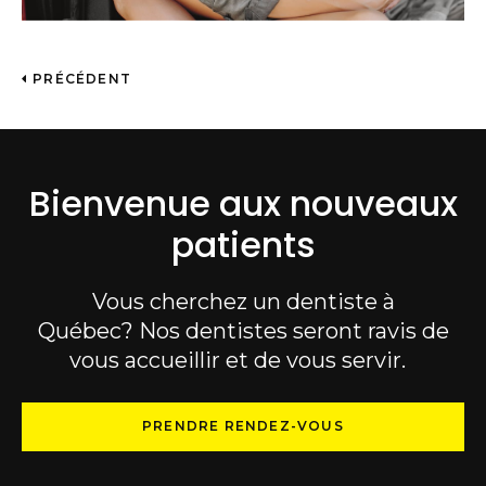
PRÉCÉDENT
Bienvenue aux nouveaux
patients
Vous cherchez un dentiste à
Québec? Nos dentistes seront ravis de
vous accueillir et de vous servir.
PRENDRE RENDEZ-VOUS