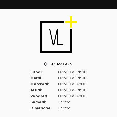
HORAIRES
Lundi:
08h00 à 17h00
Mardi:
08h00 à 17h00
Mercredi:
08h00 à 16h00
Jeudi:
08h00 à 17h00
Vendredi:
08h00 à 16h00
Samedi:
Fermé
Dimanche:
Fermé