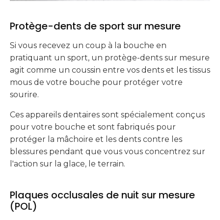
Protège-dents de sport sur mesure
Si vous recevez un coup à la bouche en
pratiquant un sport, un protège-dents sur mesure
agit comme un coussin entre vos dents et les tissus
mous de votre bouche pour protéger votre
sourire.
Ces appareils dentaires sont spécialement conçus
pour votre bouche et sont fabriqués pour
protéger la mâchoire et les dents contre les
blessures pendant que vous vous concentrez sur
l'action sur la glace, le terrain.
Plaques occlusales de nuit sur mesure
(POL)