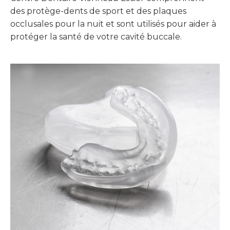
des protège-dents de sport et des plaques
occlusales pour la nuit et sont utilisés pour aider à
protéger la santé de votre cavité buccale.