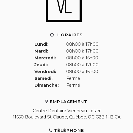
HORAIRES
Lundi:
08h00 à 17h00
Mardi:
08h00 à 17h00
Mercredi:
08h00 à 16h00
Jeudi:
08h00 à 17h00
Vendredi:
08h00 à 16h00
Samedi:
Fermé
Dimanche:
Fermé
EMPLACEMENT
Centre Dentaire Vienneau Losier
11650 Boulevard St Claude
Québec
QC
G2B 1H2
CA
TÉLÉPHONE