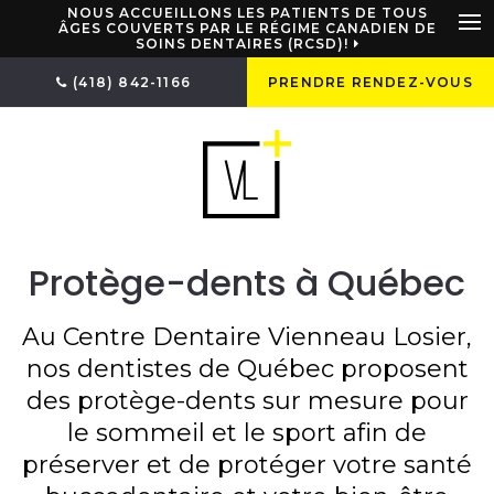
NOUS ACCUEILLONS LES PATIENTS DE TOUS
ÂGES COUVERTS PAR LE RÉGIME CANADIEN DE
SOINS DENTAIRES (RCSD)!
Ou
(418) 842-1166
PRENDRE RENDEZ-VOUS
Protège-dents à Québec
Au
Centre Dentaire Vienneau Losier
,
nos dentistes de Québec proposent
des protège-dents sur mesure pour
le sommeil et le sport afin de
préserver et de protéger votre santé