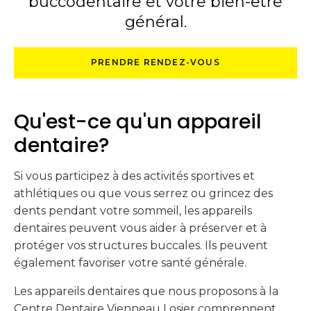
buccodentaire et votre bien-être
général.
PRENDRE RENDEZ-VOUS
Qu'est-ce qu'un appareil
dentaire?
Si vous participez à des activités sportives et
athlétiques ou que vous serrez ou grincez des
dents pendant votre sommeil, les appareils
dentaires peuvent vous aider à préserver et à
protéger vos structures buccales. Ils peuvent
également favoriser votre santé générale.
Les appareils dentaires que nous proposons à la
Centre Dentaire Vienneau Losier
comprennent