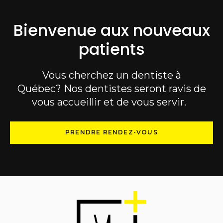
Bienvenue aux nouveaux
patients
Vous cherchez un dentiste à
Québec? Nos dentistes seront ravis de
vous accueillir et de vous servir.
PRENDRE RENDEZ-VOUS