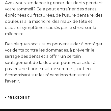
Avez-vous tendance à grincer des dents pendant
votre sommeil? Cela peut entraîner des dents
ébréchées ou fracturées, de l'usure dentaire, des
douleurs à la mâchoire, des maux de tête et
d'autres symptômes causés par le stress sur la
mâchoire.
Des plaques occlusales peuvent aider à protéger
vos dents contre les dommages, à prévenir le
serrage des dents et à offrir un certain
soulagement de la douleur pour vous aider à
passer une bonne nuit de sommeil, tout en
économisant sur les réparations dentaires à
l'avenir.
PRÉCÉDENT